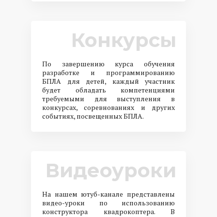
Конкурсы
По завершению курса обучения
разработке и программированию
БПЛА для детей, каждый участник
будет обладать компетенциями
требуемыми для выступления в
конкурсах, соревнованиях и других
событиях, посвещенных БПЛА.
Видеоуроки
На нашем ютуб-канале представлены
видео-уроки по использованию
конструктора квадрокоптера. В