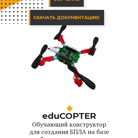
СКАЧАТЬ ДОКУМЕНТАЦИЮ
eduCOPTER
Обучающий конструктор
для создания БПЛА на базе