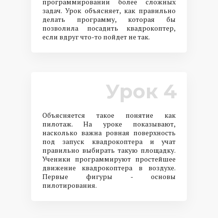
программировании более сложных
задач. Урок объясняет, как правильно
делать программу, которая бы
позволила посадить квадрокоптер,
если вдруг что-то пойдет не так.
Урок 4
Объясняется такое понятие как
пилотаж. На уроке показывают,
насколько важна ровная поверхность
под запуск квадрокоптера и учат
правильно выбирать такую площадку.
Ученики программируют простейшее
движение квадрокоптера в воздухе.
Первые фигуры - основы
пилотирования.