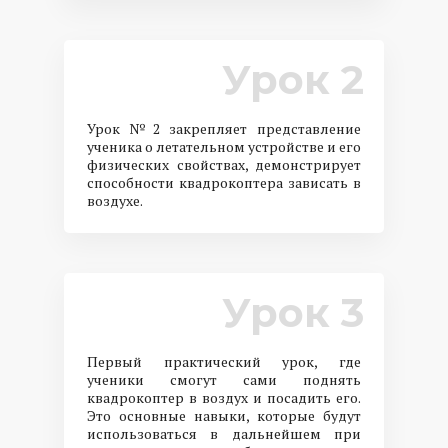
Урок 2
Урок №2 закрепляет представление
ученика о летательном устройстве и его
физических свойствах, демонстрирует
способности квадрокоптера зависать в
воздухе.
Урок 3
Первый практический урок, где
ученики смогут сами поднять
квадрокоптер в воздух и посадить его.
Это основные навыки, которые будут
использоваться в дальнейшем при