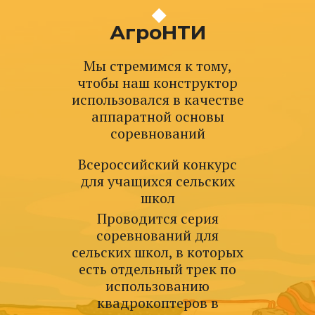
АгроНТИ
Мы стремимся к тому,
чтобы наш конструктор
использовался в качестве
аппаратной основы
соревнований
Всероссийский конкурс
для учащихся сельских
школ
Проводится серия
соревнований для
сельских школ, в которых
есть отдельный трек по
использованию
квадрокоптеров в