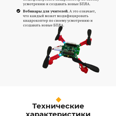
усмотрению и создавать новые БПЛА.
Вебинары для учителей.
А это означает,
что каждый может модифицировать
квадрокоптер по своему усмотрению и
создавать новые БПЛА.
Технические
характеристики