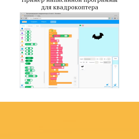
для квадрокоптера