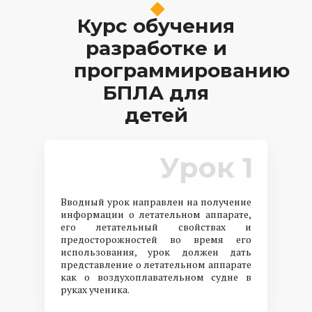
Курс обучения
разработке и
программированию
БПЛА для
детей
Урок 1
Вводный урок направлен на получение
информации о летательном аппарате,
его летательный свойствах и
предосторожностей во время его
использования, урок должен дать
представление о летательном аппарате
как о воздухоплавательном судне в
руках ученика.