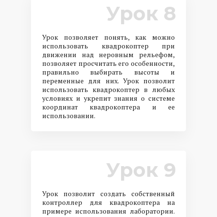
Урок 8
Урок позволяет понять, как можно
использовать квадрокоптер при
движении над неровным рельефом,
позволяет просчитать его особенности,
правильно выбирать высоты и
переменные для них. Урок позволит
использовать квадрокоптер в любых
условиях и укрепит знания о системе
координат квадрокоптера и ее
использовании.
Урок 9
Урок позволит создать собственный
контроллер для квадрокоптера на
примере использования лаборатории.