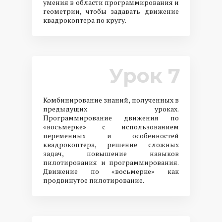
умения в области программирования и
геометрии, чтобы задавать движение
квадрокоптера по кругу.
Урок 7
Комбинирование знаний, полученных в
предыдущих уроках.
Программирование движения по
«восьмерке» с использованием
переменных и особенностей
квадрокоптера, решение сложных
задач, повышение навыков
пилотирования и программирования.
Движение по «восьмерке» как
продвинутое пилотирование.