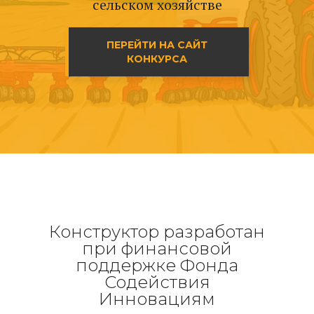
сельском хозяйстве
ПЕРЕЙТИ НА САЙТ
КОНКУРСА
Конструктор разработан
при финансовой
поддержке Фонда
Содействия
Инновациям