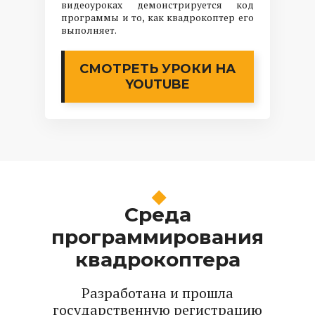
видеоуроках демонстрируется код
программы и то, как квадрокоптер его
выполняет.
СМОТРЕТЬ УРОКИ НА
YOUTUBE
Среда
программирования
квадрокоптера
Разработана и прошла
государственную регистрацию