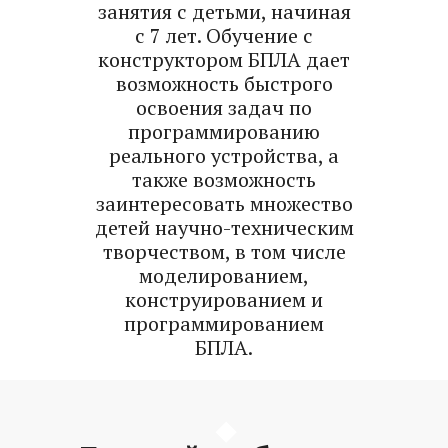
занятия с детьми, начиная
с 7 лет. Обучение с
конструктором БПЛА дает
возможность быстрого
освоения задач по
программированию
реального устройства, а
также возможность
заинтересовать множество
детей научно-техническим
творчеством, в том числе
моделированием,
конструированием и
программированием
БПЛА.