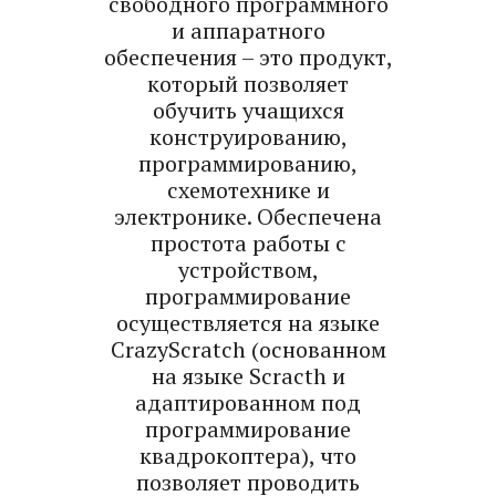
свободного программного
и аппаратного
обеспечения – это продукт,
который позволяет
обучить учащихся
конструированию,
программированию,
схемотехнике и
электронике. Обеспечена
простота работы с
устройством,
программирование
осуществляется на языке
CrazyScratch (основанном
на языке Scracth и
адаптированном под
программирование
квадрокоптера), что
позволяет проводить