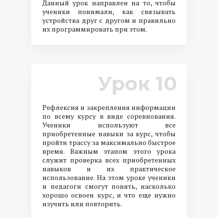
Данный урок направлен на то, чтобы
ученики понимали, как связывать
устройства друг с другом и правильно
их программировать при этом.
Урок 10
Рефлексия и закрепления информации
по всему курсу в виде соревнования.
Ученики используют все
приобретенные навыки за курс, чтобы
пройти трассу за максимально быстрое
время. Важным этапом этого урока
служит проверка всех приобретенных
навыков и их практическое
использование. На этом уроке ученики
и педагоги смогут понять, насколько
хорошо освоен курс, и что еще нужно
изучить или повторить.