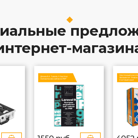
иальные предло
интернет-магазин