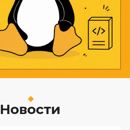
Новости