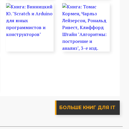
БОЛЬШЕ КНИГ ДЛЯ IT