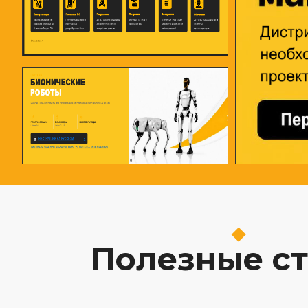
Полезные ст