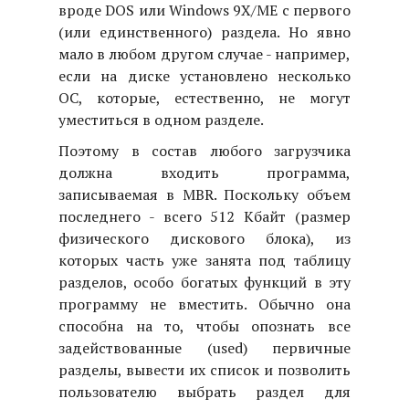
вроде DOS или Windows 9X/ME с первого
(или единственного) раздела. Но явно
мало в любом другом случае - например,
если на диске установлено несколько
ОС, которые, естественно, не могут
уместиться в одном разделе.
Поэтому в состав любого загрузчика
должна входить программа,
записываемая в MBR. Поскольку объем
последнего - всего 512 Кбайт (размер
физического дискового блока), из
которых часть уже занята под таблицу
разделов, особо богатых функций в эту
программу не вместить. Обычно она
способна на то, чтобы опознать все
задействованные (used) первичные
разделы, вывести их список и позволить
пользователю выбрать раздел для