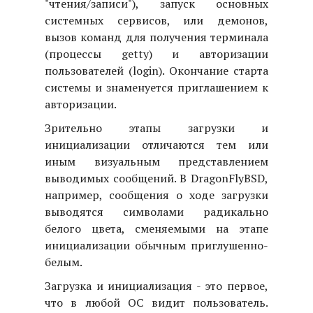
"чтения/записи"), запуск основных
системных сервисов, или демонов,
вызов команд для получения терминала
(процессы getty) и авторизации
пользователей (login). Окончание старта
системы и знаменуется приглашением к
авторизации.
Зрительно этапы загрузки и
инициализации отличаются тем или
иным визуальным представлением
выводимых сообщений. В DragonFlyBSD,
например, сообщения о ходе загрузки
выводятся символами радикально
белого цвета, сменяемыми на этапе
инициализации обычным приглушенно-
белым.
Загрузка и инициализация - это первое,
что в любой ОС видит пользователь.