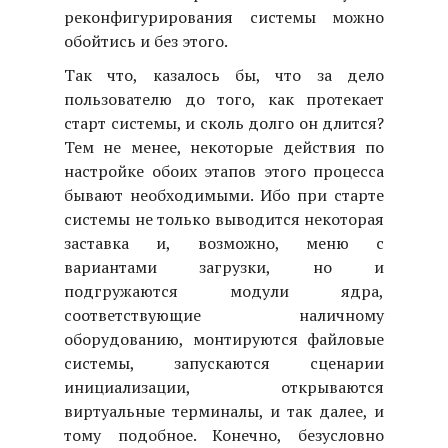
реконфигурирования системы можно
обойтись и без этого.
Так что, казалось бы, что за дело
пользователю до того, как протекает
старт системы, и сколь долго он длится?
Тем не менее, некоторые действия по
настройке обоих этапов этого процесса
бывают необходимыми. Ибо при старте
системы не только выводится некоторая
заставка и, возможно, меню с
вариантами загрузки, но и
подгружаются модули ядра,
соответствующие наличному
оборудованию, монтируются файловые
системы, запускаются сценарии
инициализации, открываются
виртуальные терминалы, и так далее, и
тому подобное. Конечно, безусловно