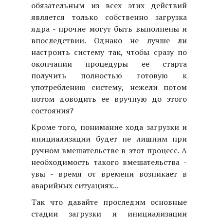
обязательным из всех этих действий
является только собственно загрузка
ядра - прочие могут быть выполнены и
впоследствии. Однако не лучше ли
настроить систему так, чтобы сразу по
окончании процедуры ее старта
получить полностью готовую к
употреблению систему, нежели потом
потом доводить ее вручную до этого
состояния?
Кроме того, понимание хода загрузки и
инициализации будет не лишним при
ручном вмешательстве в этот процесс. А
необходимость такого вмешательства -
увы - время от времени возникает в
аварийных ситуациях...
Так что давайте проследим основные
стадии загрузки и инициализации