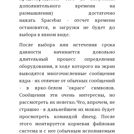
дополнительного времени на
размышления) достаточно
нажать Spacebar - отсчет времени
остановится, и загрузки не будет до
выбора в явном виде.
После выбора или истечения срока
давности начинается довольно
длительный процесс определения
оборудования, в ходе которого на экран
выводятся многочисленные сообщения
ядра - их отличие от обычных сообщений
- в ярко-белом "окрасе" символов.
Сообщения эти очень интересны, но
рассмотреть их нелегко. Что, впрочем, не
страшно - в дальнейшем их можно будет
просмотреть командой dmesg. После
этого монтируется корневая файловая
система и с нее (обычным исполняемым