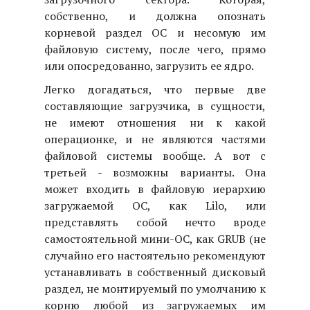
собственно, и должна опознать
корневой раздел ОС и несомую им
файловую систему, после чего, прямо
или опосредованно, загрузить ее ядро.
Легко догадаться, что первые две
составляющие загрузчика, в сущности,
не имеют отношения ни к какой
операционке, и не являются частями
файловой системы вообще. А вот с
третьей - возможны варианты. Она
может входить в файловую иерархию
загружаемой ОС, как Lilo, или
представлять собой нечто вроде
самостоятельной мини-ОС, как GRUB (не
случайно его настоятельно рекомендуют
устанавливать в собственный дисковый
раздел, не монтируемый по умолчанию к
корню любой из загружаемых им