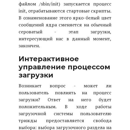
файлом /sbin/init) запускается процесс
init, отрабатываются стартовые скрипты.
В ознаменование этого ярко-белый цвет
сообщений ядра сменяется на обычный
сероватый - этап загрузки,
интересующий нас в данный момент,
закончен.
Интерактивное
управление процессом
загрузки
Возникает вопрос - может ли
пользователь повлиять на процесс
загрузки? Ответ на него будет
положительным. В ходе работы
загрузочной системы пользователю
трижды предоставляется свобода
выбора: выбора загрузочного раздела на