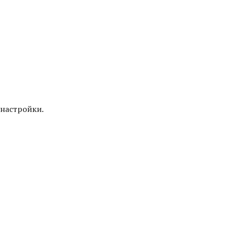
настройки.