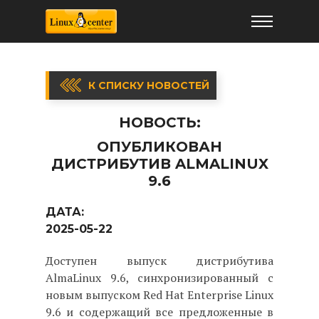
К СПИСКУ НОВОСТЕЙ
НОВОСТЬ:
ОПУБЛИКОВАН
ДИСТРИБУТИВ ALMALINUX
9.6
ДАТА:
2025-05-22
Доступен выпуск дистрибутива
AlmaLinux 9.6, синхронизированный c
новым выпуском Red Hat Enterprise Linux
9.6 и содержащий все предложенные в