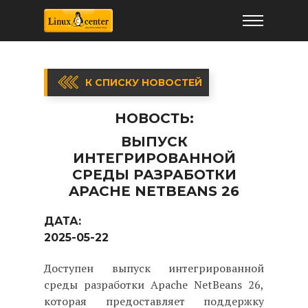
К СПИСКУ НОВОСТЕЙ
НОВОСТЬ:
ВЫПУСК
ИНТЕГРИРОВАННОЙ
СРЕДЫ РАЗРАБОТКИ
APACHE NETBEANS 26
ДАТА:
2025-05-22
Доступен выпуск интегрированной
среды разработки Apache NetBeans 26,
которая предоставляет поддержку