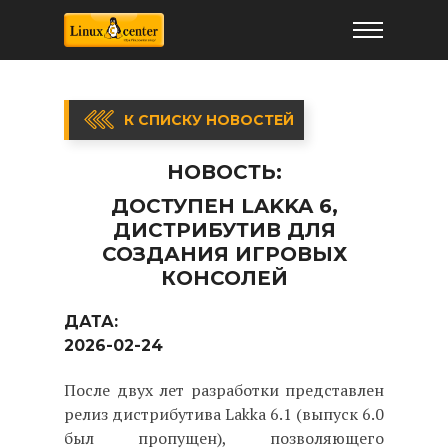
К СПИСКУ НОВОСТЕЙ
НОВОСТЬ:
ДОСТУПЕН LAKKA 6,
ДИСТРИБУТИВ ДЛЯ
СОЗДАНИЯ ИГРОВЫХ
КОНСОЛЕЙ
ДАТА:
2026-02-24
После двух лет разработки представлен
релиз дистрибутива Lakka 6.1 (выпуск 6.0
был пропущен), позволяющего