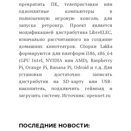
превратить ПК, телеприставки или
одноплатные компьютеры в
полноценную игровую консоль для
запуска ретроигр. Проект является
модификацией дистрибутива LibreELEC,
изначально рассчитанного на создание
домашних кинотеатров. Сборки Lakka
формируются для платформ i386, x86_64
(GPU Intel, NVIDIA или AMD), Raspberry
Pi, Orange Pi, Banana Pi, Odroid и т.д. Для
установки достаточно записать
дистрибутив на SD-карту или USB-
накопитель, подключить геймпад и
загрузить систему. Источник: opennet.ru
ПОСЛЕДНИЕ НОВОСТИ: