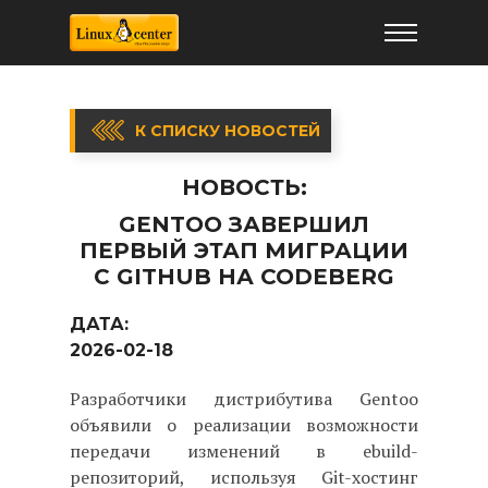
К СПИСКУ НОВОСТЕЙ
НОВОСТЬ:
GENTOO ЗАВЕРШИЛ
ПЕРВЫЙ ЭТАП МИГРАЦИИ
С GITHUB НА CODEBERG
ДАТА:
2026-02-18
Разработчики дистрибутива Gentoo
объявили о реализации возможности
передачи изменений в ebuild-
репозиторий, используя Git-хостинг