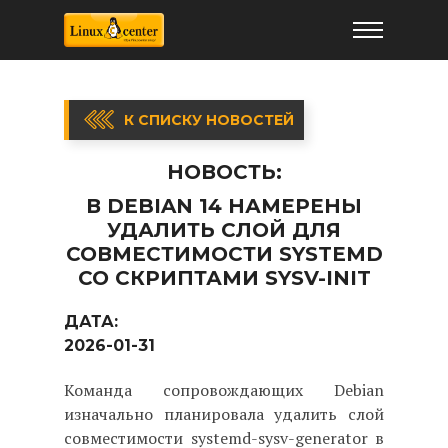
К СПИСКУ НОВОСТЕЙ
НОВОСТЬ:
В DEBIAN 14 НАМЕРЕНЫ
УДАЛИТЬ СЛОЙ ДЛЯ
СОВМЕСТИМОСТИ SYSTEMD
СО СКРИПТАМИ SYSV-INIT
ДАТА:
2026-01-31
Команда сопровождающих Debian
изначально планировала удалить слой
совместимости systemd-sysv-generator в