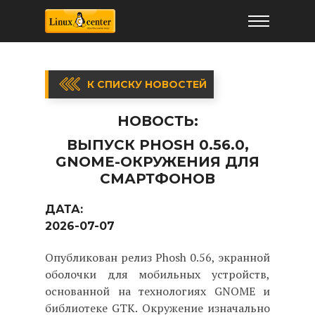
К СПИСКУ НОВОСТЕЙ
НОВОСТЬ:
ВЫПУСК PHOSH 0.56.0,
GNOME-ОКРУЖЕНИЯ ДЛЯ
СМАРТФОНОВ
ДАТА:
2026-07-07
Опубликован релиз Phosh 0.56, экранной
оболочки для мобильных устройств,
основанной на технологиях GNOME и
библиотеке GTK. Окружение изначально