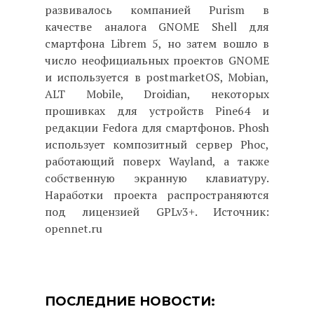
развивалось компанией Purism в
качестве аналога GNOME Shell для
смартфона Librem 5, но затем вошло в
число неофициальных проектов GNOME
и используется в postmarketOS, Mobian,
ALT Mobile, Droidian, некоторых
прошивках для устройств Pine64 и
редакции Fedora для смартфонов. Phosh
использует композитный сервер Phoc,
работающий поверх Wayland, а также
собственную экранную клавиатуру.
Наработки проекта распространяются
под лицензией GPLv3+. Источник:
opennet.ru
ПОСЛЕДНИЕ НОВОСТИ: