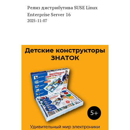
Релиз дистрибутива SUSE Linux
Enterprise Server 16
2025-11-07