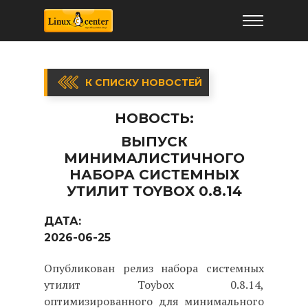
К СПИСКУ НОВОСТЕЙ
НОВОСТЬ:
ВЫПУСК
МИНИМАЛИСТИЧНОГО
НАБОРА СИСТЕМНЫХ
УТИЛИТ TOYBOX 0.8.14
ДАТА:
2026-06-25
Опубликован релиз набора системных
утилит Toybox 0.8.14,
оптимизированного для минимального