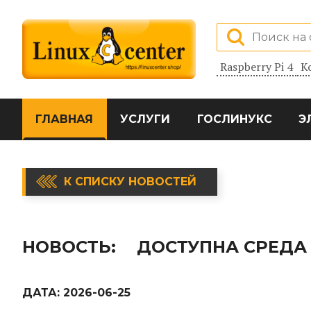
Raspberry Pi 4
К
ГЛАВНАЯ
УСЛУГИ
ГОСЛИНУКС
Э
К СПИСКУ НОВОСТЕЙ
НОВОСТЬ:
ДОСТУПНА СРЕДА Р
ДАТА:
2026-06-25