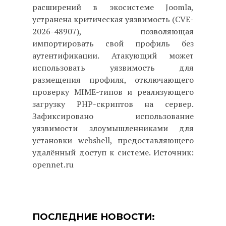
расширений в экосистеме Joomla,
устранена критическая уязвимость (CVE-
2026-48907), позволяющая
импортировать свой профиль без
аутентификации. Атакующий может
использовать уязвимость для
размещения профиля, отключающего
проверку MIME-типов и реализующего
загрузку PHP-скриптов на сервер.
Зафиксировано использование
уязвимости злоумышленниками для
установки webshell, предоставляющего
удалённый доступ к системе. Источник:
opennet.ru
ПОСЛЕДНИЕ НОВОСТИ: