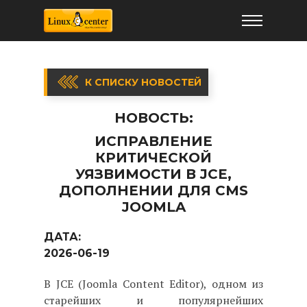
К СПИСКУ НОВОСТЕЙ
НОВОСТЬ:
ИСПРАВЛЕНИЕ
КРИТИЧЕСКОЙ
УЯЗВИМОСТИ В JCE,
ДОПОЛНЕНИИ ДЛЯ CMS
JOOMLA
ДАТА:
2026-06-19
В JCE (Joomla Content Editor), одном из
старейших и популярнейших