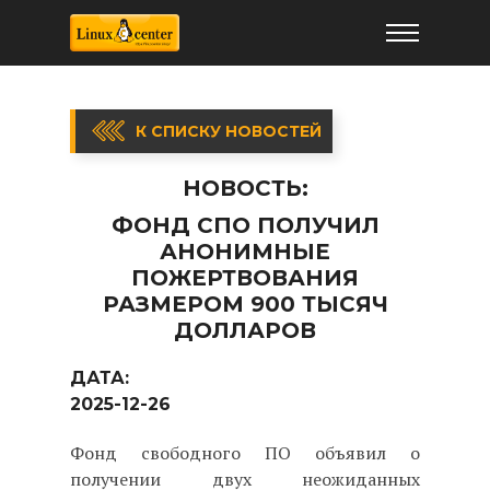
К СПИСКУ НОВОСТЕЙ
НОВОСТЬ:
ФОНД СПО ПОЛУЧИЛ
АНОНИМНЫЕ
ПОЖЕРТВОВАНИЯ
РАЗМЕРОМ 900 ТЫСЯЧ
ДОЛЛАРОВ
ДАТА:
2025-12-26
Фонд свободного ПО объявил о
получении двух неожиданных