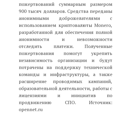
пожертвований суммарным размером
900 тысяч долларов. Средства переданы
анонимными доброжелателями с
использованием криптовалюты Monero,
разработанной для обеспечения полной
анонимности и невозможности
отследить платежи. Полученные
пожертвования помогут укрепить
независимость организации и будут
потрачены на поддержку технической
команды и инфраструктуры, а также
расширение проводимых кампаний,
образовательной деятельности, работы с
лицензиями и инициатив по
продвижению СПО. Источник:
opennet.ru