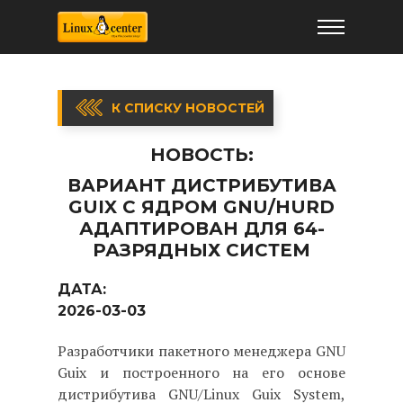
К СПИСКУ НОВОСТЕЙ
НОВОСТЬ:
ВАРИАНТ ДИСТРИБУТИВА
GUIX C ЯДРОМ GNU/HURD
АДАПТИРОВАН ДЛЯ 64-
РАЗРЯДНЫХ СИСТЕМ
ДАТА:
2026-03-03
Разработчики пакетного менеджера GNU
Guix и построенного на его основе
дистрибутива GNU/Linux Guix System,