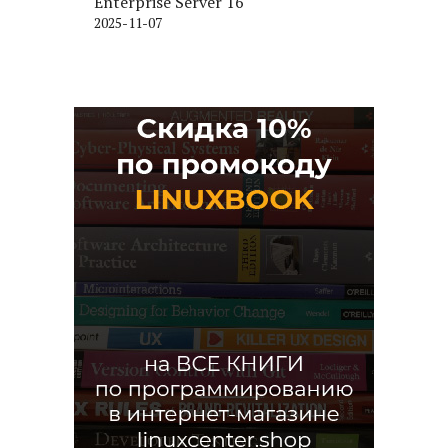
Enterprise Server 16
2025-11-07