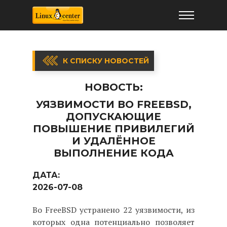
К СПИСКУ НОВОСТЕЙ
НОВОСТЬ:
УЯЗВИМОСТИ ВО FREEBSD,
ДОПУСКАЮЩИЕ
ПОВЫШЕНИЕ ПРИВИЛЕГИЙ
И УДАЛЁННОЕ
ВЫПОЛНЕНИЕ КОДА
ДАТА:
2026-07-08
Во FreeBSD устранено 22 уязвимости, из
которых одна потенциально позволяет