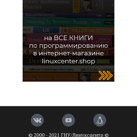
© 2000 - 2021 ГНУ/Линуксцентр ©