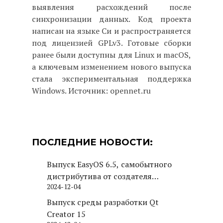
выявления расхождений после
синхронизации данных. Код проекта
написан на языке Си и распространяется
под лицензией GPLv3. Готовые сборки
ранее были доступны для Linux и macOS,
а ключевым изменением нового выпуска
стала экспериментальная поддержка
Windows. Источник: opennet.ru
ПОСЛЕДНИЕ НОВОСТИ:
Выпуск EasyOS 6.5, самобытного
дистрибутива от создателя
2024-12-04
Puppy Linux
Выпуск среды разработки Qt
Creator 15