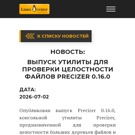
К СПИСКУ НОВОСТЕЙ
НОВОСТЬ:
ВЫПУСК УТИЛИТЫ ДЛЯ
ПРОВЕРКИ ЦЕЛОСТНОСТИ
ФАЙЛОВ PRECIZER 0.16.0
ДАТА:
2026-07-02
Опубликован выпуск Precizer 0.16.0,
консольной утилиты Precizer,
предназначенной для проверки
целостности больших деревьев файлов и