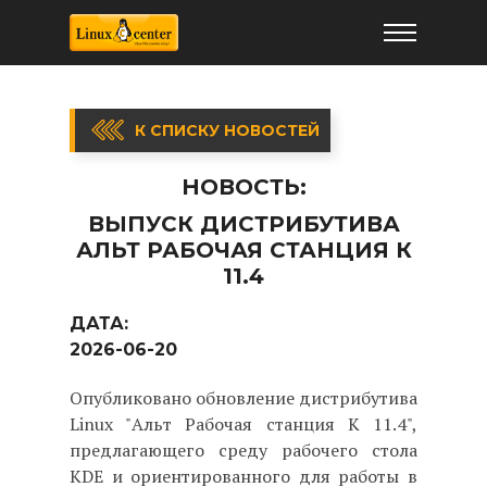
К СПИСКУ НОВОСТЕЙ
НОВОСТЬ:
ВЫПУСК ДИСТРИБУТИВА
АЛЬТ РАБОЧАЯ СТАНЦИЯ К
11.4
ДАТА:
2026-06-20
Опубликовано обновление дистрибутива
Linux "Альт Рабочая станция К 11.4",
предлагающего среду рабочего стола
KDE и ориентированного для работы в