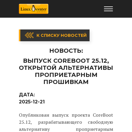
К СПИСКУ НОВОСТЕЙ
НОВОСТЬ:
ВЫПУСК COREBOOT 25.12,
ОТКРЫТОЙ АЛЬТЕРНАТИВЫ
ПРОПРИЕТАРНЫМ
ПРОШИВКАМ
ДАТА:
2025-12-21
Опубликован выпуск проекта CoreBoot
25.12, разрабатывающего свободную
альтернативу проприетарным