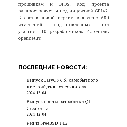
прошивкам и BIOS. Код проекта
распространяется под лицензией GPLv2.
В состав новой версии включено 680
изменений, подготовленных при
участии 110 разработчиков. Источник:
opennet.ru
ПОСЛЕДНИЕ НОВОСТИ:
Выпуск EasyOS 6.5, самобытного
дистрибутива от создателя
2024-12-04
Puppy Linux
Выпуск среды разработки Qt
Creator 15
2024-12-04
Релиз FreeBSD 14.2