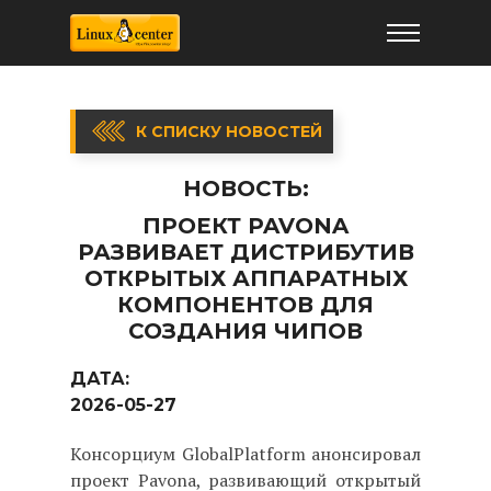
К СПИСКУ НОВОСТЕЙ
НОВОСТЬ:
ПРОЕКТ PAVONA
РАЗВИВАЕТ ДИСТРИБУТИВ
ОТКРЫТЫХ АППАРАТНЫХ
КОМПОНЕНТОВ ДЛЯ
СОЗДАНИЯ ЧИПОВ
ДАТА:
2026-05-27
Консорциум GlobalPlatform анонсировал
проект Pavona, развивающий открытый