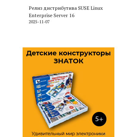
Релиз дистрибутива SUSE Linux
Enterprise Server 16
2025-11-07