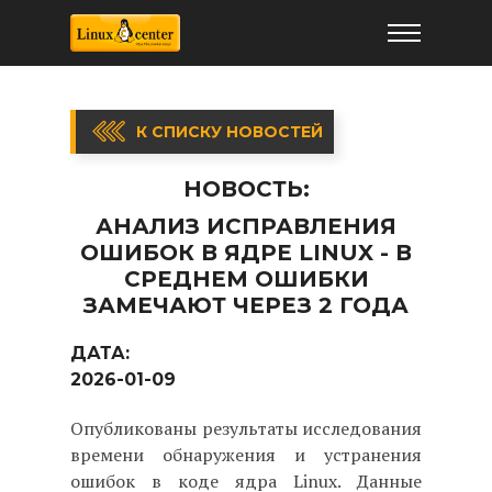
К СПИСКУ НОВОСТЕЙ
НОВОСТЬ:
АНАЛИЗ ИСПРАВЛЕНИЯ
ОШИБОК В ЯДРЕ LINUX - В
СРЕДНЕМ ОШИБКИ
ЗАМЕЧАЮТ ЧЕРЕЗ 2 ГОДА
ДАТА:
2026-01-09
Опубликованы результаты исследования
времени обнаружения и устранения
ошибок в коде ядра Linux. Данные