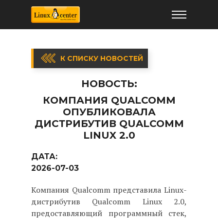
К СПИСКУ НОВОСТЕЙ
НОВОСТЬ:
КОМПАНИЯ QUALCOMM
ОПУБЛИКОВАЛА
ДИСТРИБУТИВ QUALCOMM
LINUX 2.0
ДАТА:
2026-07-03
Компания Qualcomm представила Linux-
дистрибутив Qualcomm Linux 2.0,
предоставляющий программный стек,