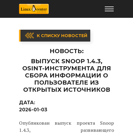
К СПИСКУ НОВОСТЕЙ
НОВОСТЬ:
ВЫПУСК SNOOP 1.4.3,
OSINT-ИНСТРУМЕНТА ДЛЯ
СБОРА ИНФОРМАЦИИ О
ПОЛЬЗОВАТЕЛЕ ИЗ
ОТКРЫТЫХ ИСТОЧНИКОВ
ДАТА:
2026-01-03
Опубликован выпуск проекта Snoop
1.4.3, развивающего