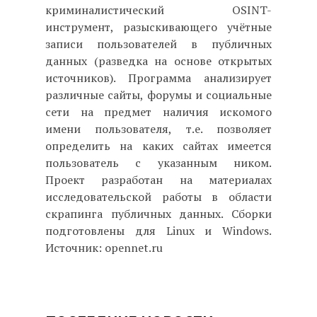
криминалистический OSINT-
инструмент, разыскивающего учётные
записи пользователей в публичных
данных (разведка на основе открытых
источников). Программа анализирует
различные сайты, форумы и социальные
сети на предмет наличия искомого
имени пользователя, т.е. позволяет
определить на каких сайтах имеется
пользователь с указанным ником.
Проект разработан на материалах
исследовательской работы в области
скрапинга публичных данных. Сборки
подготовлены для Linux и Windows.
Источник: opennet.ru