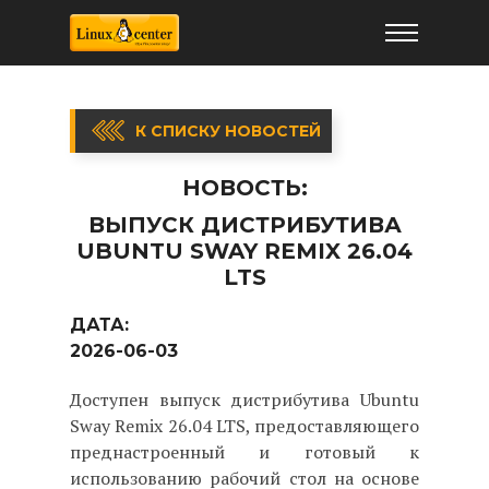
К СПИСКУ НОВОСТЕЙ
НОВОСТЬ:
ВЫПУСК ДИСТРИБУТИВА
UBUNTU SWAY REMIX 26.04
LTS
ДАТА:
2026-06-03
Доступен выпуск дистрибутива Ubuntu
Sway Remix 26.04 LTS, предоставляющего
преднастроенный и готовый к
использованию рабочий стол на основе