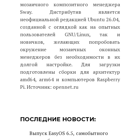
мозаичного композитного менеджера
Sway. Дистрибутив является
неофициальной редакцией Ubuntu 26.04,
созданной с оглядкой как на опытных
пользователей GNU/Linux, так и
новичков, желающих попробовать
окружение мозаичных оконных
менеджеров без необходимости в их
долгой настройке. Для загрузки
подготовлены сборки для архитектур
amd64, arm64 и компьютеров Raspberry
Pi. Источник: opennet.ru
ПОСЛЕДНИЕ НОВОСТИ:
Выпуск EasyOS 6.5, самобытного