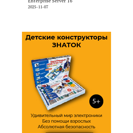
Enterprise Server 16
2025-11-07