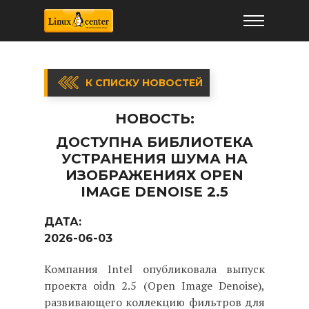
К СПИСКУ НОВОСТЕЙ
НОВОСТЬ:
ДОСТУПНА БИБЛИОТЕКА
УСТРАНЕНИЯ ШУМА НА
ИЗОБРАЖЕНИЯХ OPEN
IMAGE DENOISE 2.5
ДАТА:
2026-06-03
Компания Intel опубликовала выпуск
проекта oidn 2.5 (Open Image Denoise),
развивающего коллекцию фильтров для