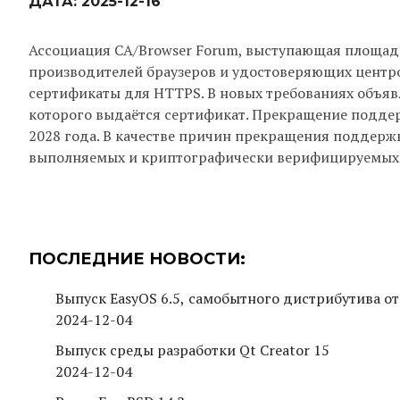
ДАТА:
2025-12-16
Ассоциация CA/Browser Forum, выступающая площад
производителей браузеров и удостоверяющих центр
сертификаты для HTTPS. В новых требованиях объя
которого выдаётся сертификат. Прекращение поддер
2028 года. В качестве причин прекращения поддерж
выполняемых и криптографически верифицируемых м
ПОСЛЕДНИЕ НОВОСТИ:
Выпуск EasyOS 6.5, самобытного дистрибутива от
2024-12-04
Выпуск среды разработки Qt Creator 15
2024-12-04