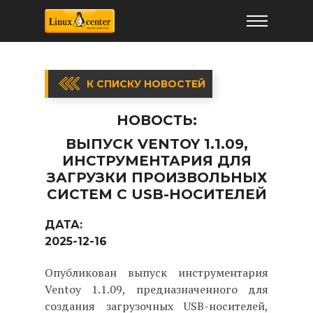
К СПИСКУ НОВОСТЕЙ
НОВОСТЬ:
ВЫПУСК VENTOY 1.1.09,
ИНСТРУМЕНТАРИЯ ДЛЯ
ЗАГРУЗКИ ПРОИЗВОЛЬНЫХ
СИСТЕМ С USB-НОСИТЕЛЕЙ
ДАТА:
2025-12-16
Опубликован выпуск инструментария
Ventoy 1.1.09, предназначенного для
создания загрузочных USB-носителей,