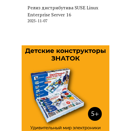
Релиз дистрибутива SUSE Linux
Enterprise Server 16
2025-11-07