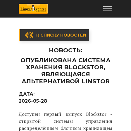
К СПИСКУ НОВОСТЕЙ
НОВОСТЬ:
ОПУБЛИКОВАНА СИСТЕМА
ХРАНЕНИЯ BLOCKSTOR,
ЯВЛЯЮЩАЯСЯ
АЛЬТЕРНАТИВОЙ LINSTOR
ДАТА:
2026-05-28
Доступен первый выпуск Blockstor -
открытой системы управления
распределённым блочным хранилищем