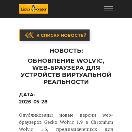
К СПИСКУ НОВОСТЕЙ
НОВОСТЬ:
ОБНОВЛЕНИЕ WOLVIC,
WEB-БРАУЗЕРА ДЛЯ
УСТРОЙСТВ ВИРТУАЛЬНОЙ
РЕАЛЬНОСТИ
ДАТА:
2026-05-28
Опубликованы новые версии web-
браузеров Gecko Wolvic 1.9 и Chromium
Wolvic 1.3, предназначенных для