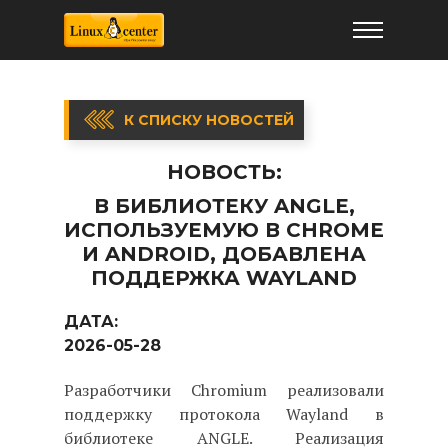
К СПИСКУ НОВОСТЕЙ
НОВОСТЬ:
В БИБЛИОТЕКУ ANGLE,
ИСПОЛЬЗУЕМУЮ В CHROME
И ANDROID, ДОБАВЛЕНА
ПОДДЕРЖКА WAYLAND
ДАТА:
2026-05-28
Разработчики Chromium реализовали
поддержку протокола Wayland в
библиотеке ANGLE. Реализация