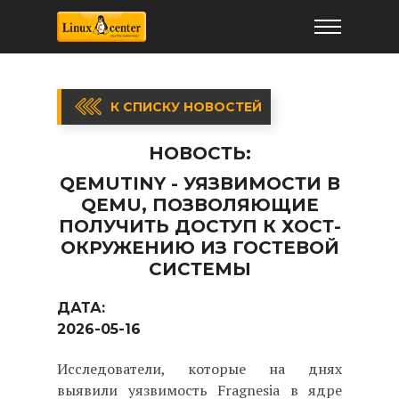
К СПИСКУ НОВОСТЕЙ
НОВОСТЬ:
QEMUTINY - УЯЗВИМОСТИ В
QEMU, ПОЗВОЛЯЮЩИЕ
ПОЛУЧИТЬ ДОСТУП К ХОСТ-
ОКРУЖЕНИЮ ИЗ ГОСТЕВОЙ
СИСТЕМЫ
ДАТА:
2026-05-16
Исследователи, которые на днях
выявили уязвимость Fragnesia в ядре