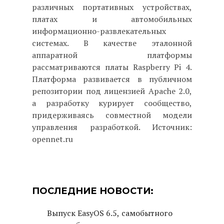
различных портативных устройствах,
платах и автомобильных
информационно-развлекательных
системах. В качестве эталонной
аппаратной платформы
рассматриваются платы Raspberry Pi 4.
Платформа развивается в публичном
репозитории под лицензией Apache 2.0,
а разработку курирует сообщество,
придерживаясь совместной модели
управления разработкой. Источник:
opennet.ru
ПОСЛЕДНИЕ НОВОСТИ:
Выпуск EasyOS 6.5, самобытного