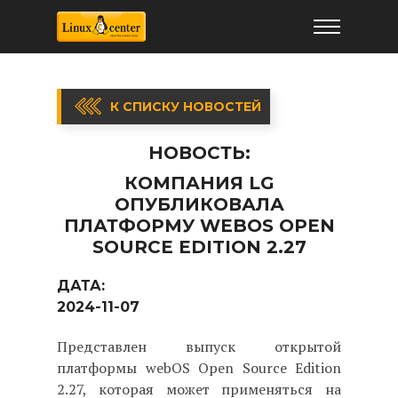
К СПИСКУ НОВОСТЕЙ
НОВОСТЬ:
КОМПАНИЯ LG
ОПУБЛИКОВАЛА
ПЛАТФОРМУ WEBOS OPEN
SOURCE EDITION 2.27
ДАТА:
2024-11-07
Представлен выпуск открытой
платформы webOS Open Source Edition
2.27, которая может применяться на