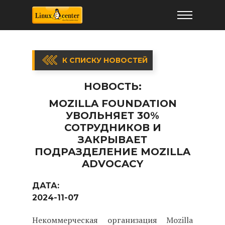
К СПИСКУ НОВОСТЕЙ
НОВОСТЬ:
MOZILLA FOUNDATION
УВОЛЬНЯЕТ 30%
СОТРУДНИКОВ И
ЗАКРЫВАЕТ
ПОДРАЗДЕЛЕНИЕ MOZILLA
ADVOCACY
ДАТА:
2024-11-07
Некоммерческая организация Mozilla