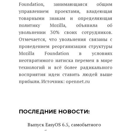
Foundation, занимающаяся общим
управлением проектами, владеющая
товарными знакам и определяющая
политику Mozilla, объявила об
увольнении 30% своих сотрудников.
Отмечается, что увольнения связаны с
проведением реорганизации структуры
Mozilla Foundation в условиях
неотвратимого натиска перемен в мире
технологий и всё более радикального
восприятия идеи ставить людей выше
прибыли. Источник: opennet.ru
ПОСЛЕДНИЕ НОВОСТИ:
Выпуск EasyOS 6.5, самобытного