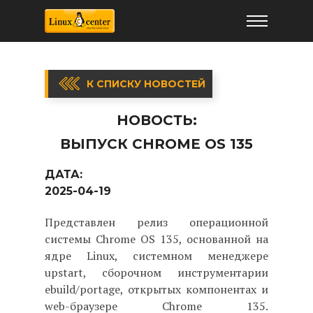
К СПИСКУ НОВОСТЕЙ
НОВОСТЬ:
ВЫПУСК CHROME OS 135
ДАТА:
2025-04-19
Представлен релиз операционной
системы Chrome OS 135, основанной на
ядре Linux, системном менеджере
upstart, сборочном инструментарии
ebuild/portage, открытых компонентах и
web-браузере Chrome 135.