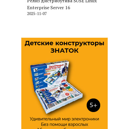
Релиз дистрибутива SUSE Linux
Enterprise Server 16
2025-11-07