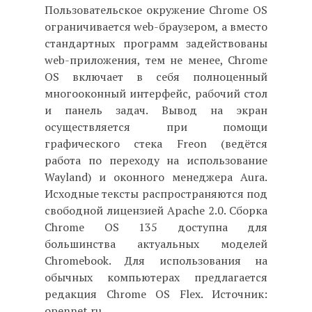
Пользовательское окружение Chrome OS
ограничивается web-браузером, а вместо
стандартных программ задействованы
web-приложения, тем не менее, Chrome
OS включает в себя полноценный
многооконный интерфейс, рабочий стол
и панель задач. Вывод на экран
осуществляется при помощи
графического стека Freon (ведётся
работа по переходу на использование
Wayland) и оконного менеджера Aura.
Исходные тексты распространяются под
свободной лицензией Apache 2.0. Сборка
Chrome OS 135 доступна для
большинства актуальных моделей
Chromebook. Для использования на
обычных компьютерах предлагается
редакция Chrome OS Flex. Источник:
opennet.ru