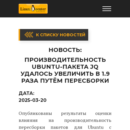
К СПИСКУ НОВОСТЕЙ
НОВОСТЬ:
ПРОИЗВОДИТЕЛЬНОСТЬ
UBUNTU-ПАКЕТА JQ
УДАЛОСЬ УВЕЛИЧИТЬ В 1.9
РАЗА ПУТЁМ ПЕРЕСБОРКИ
ДАТА:
2025-03-20
Опубликованы результаты оценки
влияния на производительность
пересборки пакетов для Ubuntu с