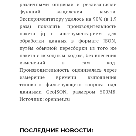
различными опциями и реализациями
функций выделения памяти.
Экспериментатору удалось на 90% (в 1.9
раза) повысить производительность
пакета jq с инструментарием для
обработки данных в формате JSON,
путём обычной пересборки из того же
пакета с исходным кодом, без внесения
изменений в сам код.
Производительность оценивалась через
измерение времени выполнения
типового фильтрующего запроса над
данными GeoJSON, размером 500МБ.
Источник: opennet.ru
ПОСЛЕДНИЕ НОВОСТИ: