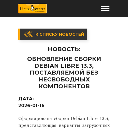
К СПИСКУ НОВОСТЕЙ
НОВОСТЬ:
ОБНОВЛЕНИЕ СБОРКИ
DEBIAN LIBRE 13.3,
ПОСТАВЛЯЕМОЙ БЕЗ
НЕСВОБОДНЫХ
КОМПОНЕНТОВ
ДАТА:
2026-01-16
Сформирована сборка Debian Libre 13.3,
представляющая варианты загрузочных