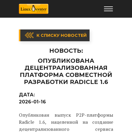
К СПИСКУ НОВОСТЕЙ
НОВОСТЬ:
ОПУБЛИКОВАНА
ДЕЦЕНТРАЛИЗОВАННАЯ
ПЛАТФОРМА СОВМЕСТНОЙ
РАЗРАБОТКИ RADICLE 1.6
ДАТА:
2026-01-16
Опубликован выпуск P2P-платформы
Radicle 1.6, нацеленной на создание
децентрализованного сервиса