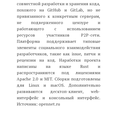
совместной разработки и хранения кода,
похожего на GitHub и GitLab, но не
привязанного к конкретным серверам,
не подверженного цензуре и
работающего с использованием
ресурсов участников P2P-сети.
Платформа поддерживает типовые
элементы социального взаимодействия
разработчиков, такие как issue, патчи и
рецензии на код. Наработки проекта
написаны на языке Rust и
распространяются под лицензиями
Apache 2.0 и MIT. Сборки подготовлены
для Linux и macOS. Дополнительно
развиваются десктоп-клиент, web-
интерфейс и консольный интерфейс.
Источник: opennet.ru