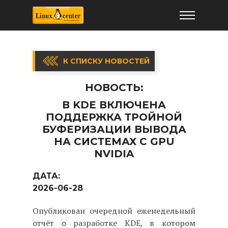
К СПИСКУ НОВОСТЕЙ
НОВОСТЬ:
В KDE ВКЛЮЧЕНА
ПОДДЕРЖКА ТРОЙНОЙ
БУФЕРИЗАЦИИ ВЫВОДА
НА СИСТЕМАХ C GPU
NVIDIA
ДАТА:
2026-06-28
Опубликован очередной еженедельный
отчёт о разработке KDE, в котором