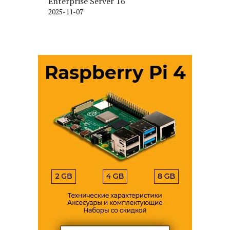
Enterprise Server 16
2025-11-07