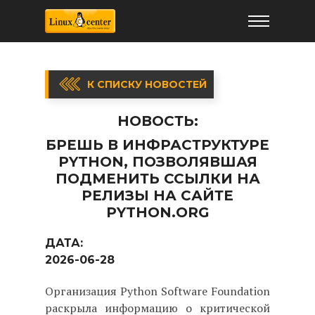
К СПИСКУ НОВОСТЕЙ
НОВОСТЬ:
БРЕШЬ В ИНФРАСТРУКТУРЕ
PYTHON, ПОЗВОЛЯВШАЯ
ПОДМЕНИТЬ ССЫЛКИ НА
РЕЛИЗЫ НА САЙТЕ
PYTHON.ORG
ДАТА:
2026-06-28
Организация Python Software Foundation
раскрыла информацию о критической