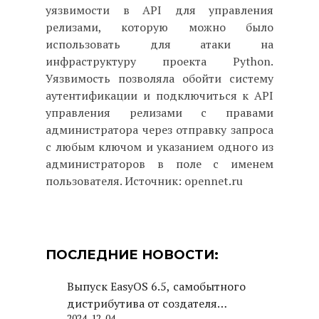
уязвимости в API для управления
релизами, которую можно было
использовать для атаки на
инфраструктуру проекта Python.
Уязвимость позволяла обойти систему
аутентификации и подключиться к API
управления релизами с правами
администратора через отправку запроса
с любым ключом и указанием одного из
администраторов в поле с именем
пользователя. Источник: opennet.ru
ПОСЛЕДНИЕ НОВОСТИ:
Выпуск EasyOS 6.5, самобытного
дистрибутива от создателя
2024-12-04