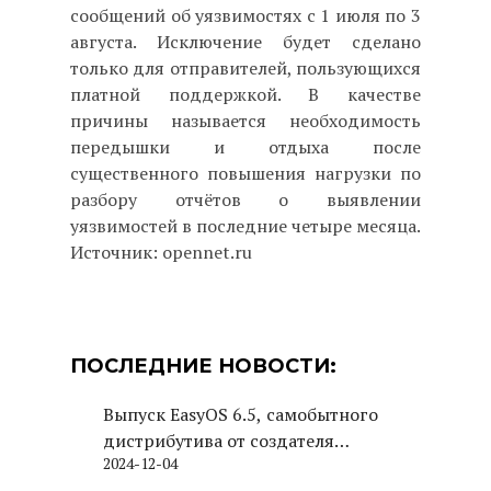
сообщений об уязвимостях с 1 июля по 3
августа. Исключение будет сделано
только для отправителей, пользующихся
платной поддержкой. В качестве
причины называется необходимость
передышки и отдыха после
существенного повышения нагрузки по
разбору отчётов о выявлении
уязвимостей в последние четыре месяца.
Источник: opennet.ru
ПОСЛЕДНИЕ НОВОСТИ:
Выпуск EasyOS 6.5, самобытного
дистрибутива от создателя
2024-12-04
Puppy Linux