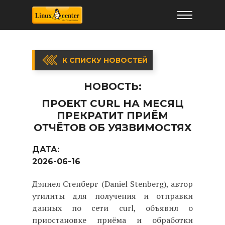
К СПИСКУ НОВОСТЕЙ
НОВОСТЬ:
ПРОЕКТ CURL НА МЕСЯЦ
ПРЕКРАТИТ ПРИЁМ
ОТЧЁТОВ ОБ УЯЗВИМОСТЯХ
ДАТА:
2026-06-16
Дэниел Cтенберг (Daniel Stenberg), автор
утилиты для получения и отправки
данных по сети curl, объявил о
приостановке приёма и обработки