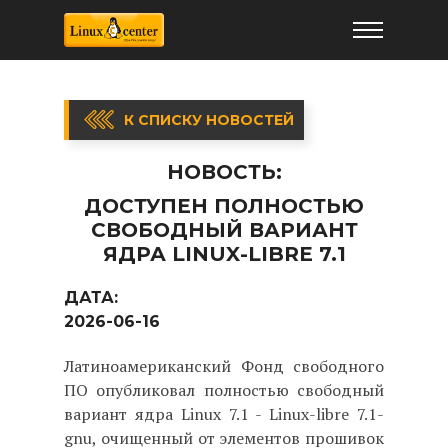
К СПИСКУ НОВОСТЕЙ
НОВОСТЬ:
ДОСТУПЕН ПОЛНОСТЬЮ
СВОБОДНЫЙ ВАРИАНТ
ЯДРА LINUX-LIBRE 7.1
ДАТА:
2026-06-16
Латиноамериканский Фонд свободного
ПО опубликовал полностью свободный
вариант ядра Linux 7.1 - Linux-libre 7.1-
gnu, очищенный от элементов прошивок