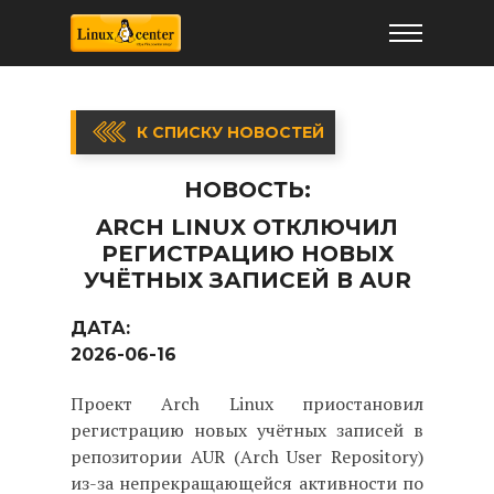
К СПИСКУ НОВОСТЕЙ
НОВОСТЬ:
ARCH LINUX ОТКЛЮЧИЛ
РЕГИСТРАЦИЮ НОВЫХ
УЧЁТНЫХ ЗАПИСЕЙ В AUR
ДАТА:
2026-06-16
Проект Arch Linux приостановил
регистрацию новых учётных записей в
репозитории AUR (Arch User Repository)
из-за непрекращающейся активности по