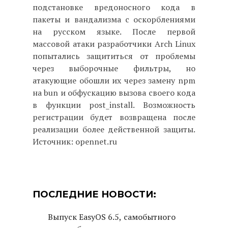
подстановке вредоносного кода в
пакеты и вандализма с оскорблениями
на русском языке. После первой
массовой атаки разработчики Arch Linux
попытались защититься от проблемы
через выборочные фильтры, но
атакующие обошли их через замену npm
на bun и обфускацию вызова своего кода
в функции post_install. Возможность
регистрации будет возвращена после
реализации более действенной защиты.
Источник: opennet.ru
ПОСЛЕДНИЕ НОВОСТИ:
Выпуск EasyOS 6.5, самобытного