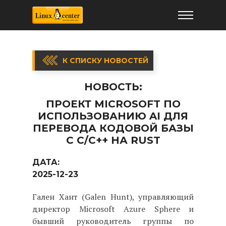
К СПИСКУ НОВОСТЕЙ
НОВОСТЬ:
ПРОЕКТ MICROSOFT ПО
ИСПОЛЬЗОВАНИЮ AI ДЛЯ
ПЕРЕВОДА КОДОВОЙ БАЗЫ
С C/C++ НА RUST
ДАТА:
2025-12-23
Гален Хант (Galen Hunt), управляющий
директор Microsoft Azure Sphere и
бывший руководитель группы по