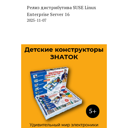
Релиз дистрибутива SUSE Linux
Enterprise Server 16
2025-11-07