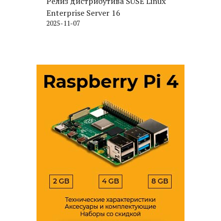
Релиз дистрибутива SUSE Linux
Enterprise Server 16
2025-11-07