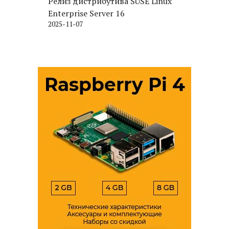
Релиз дистрибутива SUSE Linux
Enterprise Server 16
2025-11-07