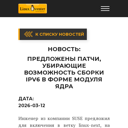
К СПИСКУ НОВОСТЕЙ
НОВОСТЬ:
ПРЕДЛОЖЕНЫ ПАТЧИ,
УБИРАЮЩИЕ
ВОЗМОЖНОСТЬ СБОРКИ
IPV6 В ФОРМЕ МОДУЛЯ
ЯДРА
ДАТА:
2026-03-12
Инженер из компании SUSE предложил
для включения в ветку linux-next, на