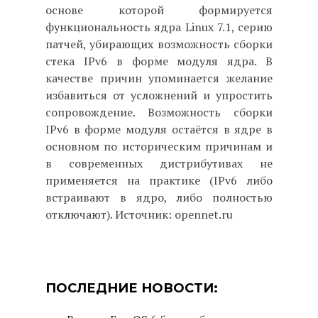
основе которой формируется
функциональность ядра Linux 7.1, серию
патчей, убирающих возможность сборки
стека IPv6 в форме модуля ядра. В
качестве причин упоминается желание
избавиться от усложнений и упростить
сопровождение. Возможность сборки
IPv6 в форме модуля остаётся в ядре в
основном по историческим причинам и
в современных дистрибутивах не
применяется на практике (IPv6 либо
встраивают в ядро, либо полностью
отключают). Источник: opennet.ru
ПОСЛЕДНИЕ НОВОСТИ: