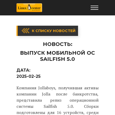
К СПИСКУ НОВОСТЕЙ
НОВОСТЬ:
ВЫПУСК МОБИЛЬНОЙ ОС
SAILFISH 5.0
ДАТА:
2025-02-25
Компания Jollaboys, получившая активы
компании Jolla после банкротства,
представила релиз операционной
системы Sailfish 5.0. Сборки
подготовлены для 16 устройств, среди