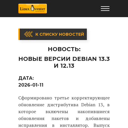
К СПИСКУ НОВОСТЕЙ
НОВОСТЬ:
НОВЫЕ ВЕРСИИ DEBIAN 13.3
И 12.13
ДАТА:
2026-01-11
Сформировано третье корректирующее
обновление дистрибутива Debian 13, в
которое включены накопившиеся
обновления пакетов и добавлены
исправления в инсталлятор. Выпуск