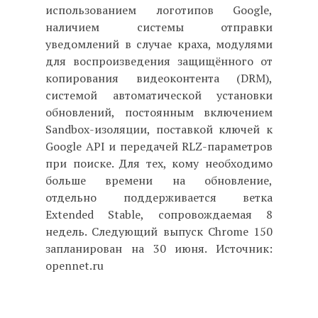
использованием логотипов Google,
наличием системы отправки
уведомлений в случае краха, модулями
для воспроизведения защищённого от
копирования видеоконтента (DRM),
системой автоматической установки
обновлений, постоянным включением
Sandbox-изоляции, поставкой ключей к
Google API и передачей RLZ-параметров
при поиске. Для тех, кому необходимо
больше времени на обновление,
отдельно поддерживается ветка
Extended Stable, сопровождаемая 8
недель. Следующий выпуск Chrome 150
запланирован на 30 июня. Источник:
opennet.ru