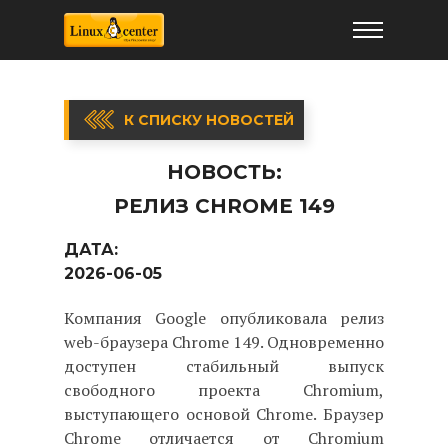
К СПИСКУ НОВОСТЕЙ
НОВОСТЬ:
РЕЛИЗ CHROME 149
ДАТА:
2026-06-05
Компания Google опубликовала релиз
web-браузера Chrome 149. Одновременно
доступен стабильный выпуск
свободного проекта Chromium,
выступающего основой Chrome. Браузер
Chrome отличается от Chromium