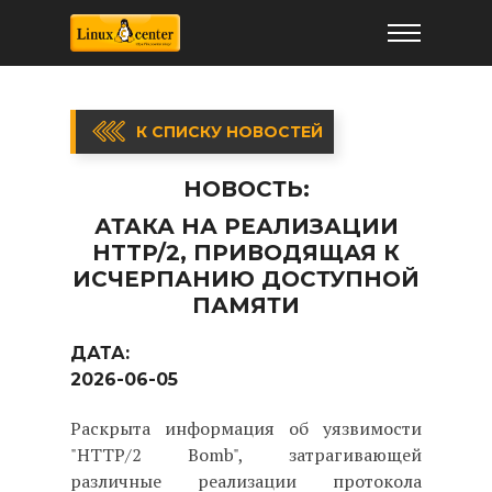
К СПИСКУ НОВОСТЕЙ
НОВОСТЬ:
АТАКА НА РЕАЛИЗАЦИИ
HTTP/2, ПРИВОДЯЩАЯ К
ИСЧЕРПАНИЮ ДОСТУПНОЙ
ПАМЯТИ
ДАТА:
2026-06-05
Раскрыта информация об уязвимости
"HTTP/2 Bomb", затрагивающей
различные реализации протокола